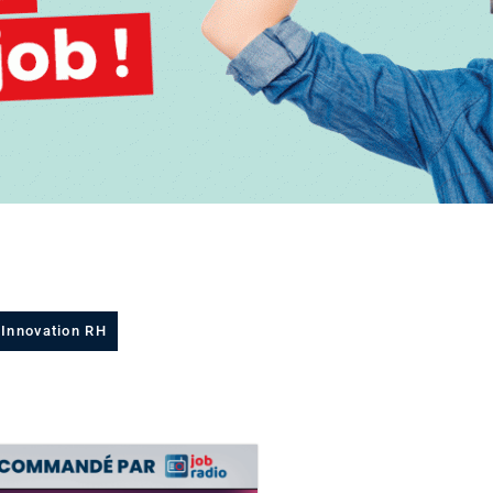
Innovation RH