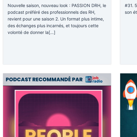
Nouvelle saison, nouveau look : PASSION DRH, le
#31. 
podcast préféré des professionnels des RH,
son é
revient pour une saison 2. Un format plus intime,
des échanges plus incarnés, et toujours cette
volonté de donner la[…]