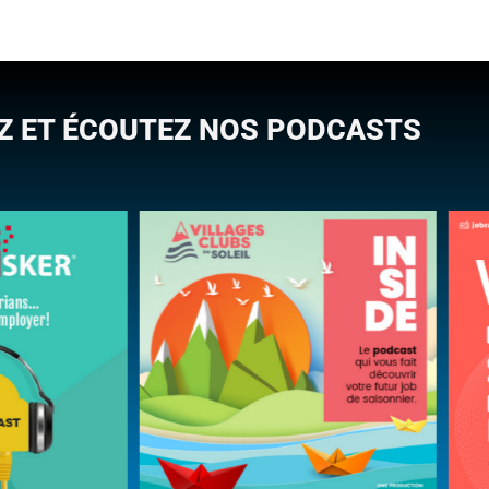
Z ET ÉCOUTEZ NOS PODCASTS