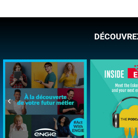
DÉCOUVRE