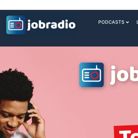
PODCASTS