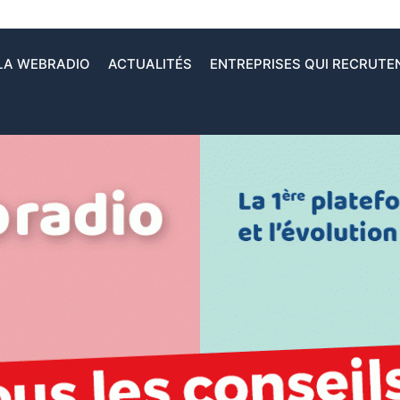
LA WEBRADIO
ACTUALITÉS
ENTREPRISES QUI RECRUTE