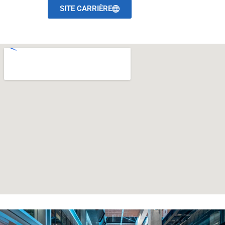
SITE CARRIÈRE