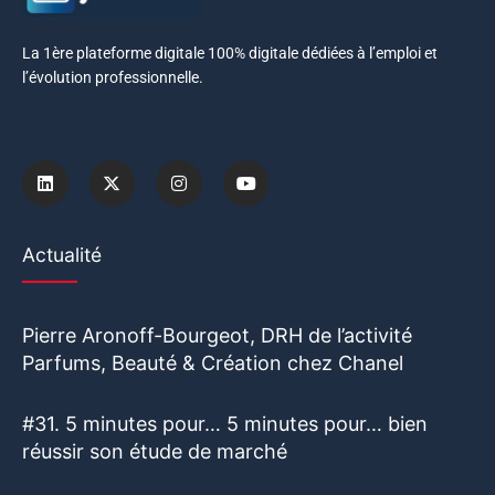
La 1ère plateforme digitale 100% digitale dédiées à l’emploi et
l’évolution professionnelle.
Actualité
Pierre Aronoff-Bourgeot, DRH de l’activité
Parfums, Beauté & Création chez Chanel
#31. 5 minutes pour… 5 minutes pour… bien
réussir son étude de marché