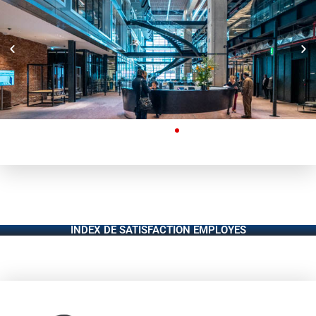
INDEX DE SATISFACTION EMPLOYÉS