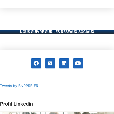
NOUS SUIVRE SUR LES RÉSEAUX SOCIAUX
Tweets by BNPPRE_FR
Profil Linkedin