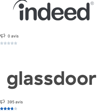
0 avis





395 avis




