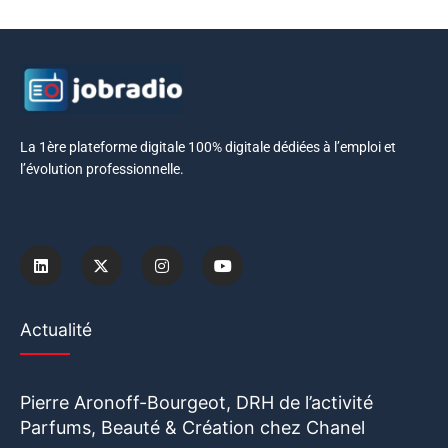
La 1ère plateforme digitale 100% digitale dédiées à l’emploi et
l’évolution professionnelle.
Actualité
Pierre Aronoff-Bourgeot, DRH de l’activité
Parfums, Beauté & Création chez Chanel