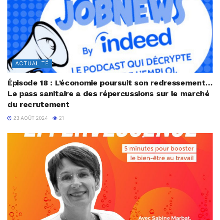
ACTUALITÉ
Épisode 18 : L’économie poursuit son redressement…
Le pass sanitaire a des répercussions sur le marché
du recrutement
23 AOÛT 2024
21