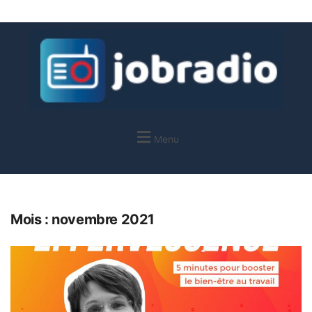
Menu
Mois :
novembre 2021