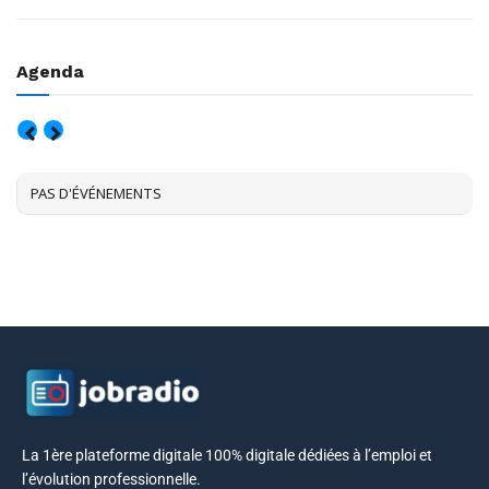
Agenda
AOÛT, 2026
PAS D'ÉVÉNEMENTS
La 1ère plateforme digitale 100% digitale dédiées à l’emploi et
l’évolution professionnelle.