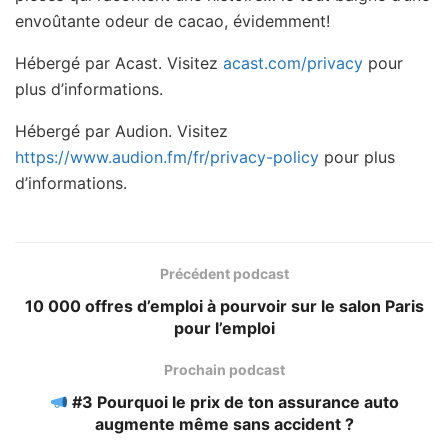
envoûtante odeur de cacao, évidemment!
Hébergé par Acast. Visitez
acast.com/privacy
pour
plus d’informations.
Hébergé par Audion. Visitez
https://www.audion.fm/fr/privacy-policy
pour plus
d’informations.
Précédent podcast
10 000 offres d’emploi à pourvoir sur le salon Paris
pour l’emploi
Prochain podcast
#3 Pourquoi le prix de ton assurance auto
augmente même sans accident ?