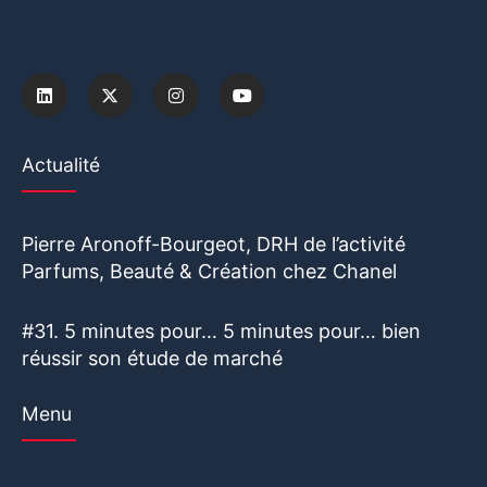
Actualité
Pierre Aronoff-Bourgeot, DRH de l’activité
Parfums, Beauté & Création chez Chanel
#31. 5 minutes pour… 5 minutes pour… bien
réussir son étude de marché
Menu