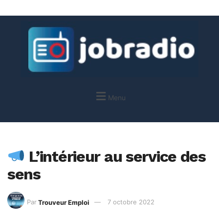
Menu
L’intérieur au service des
sens
Par
Trouveur Emploi
7 octobre 2022