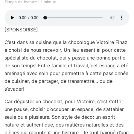
Temps de lecture : 1 minute
[SPONSORISÉ]
C’est dans sa cuisine que la chocologue Victoire Finaz
a choisi de nous recevoir. Un lieu essentiel pour cette
spécialiste du chocolat, qui y passe une bonne partie
de son temps! Entre famille et travail, cet espace a été
aménagé avec soin pour permettre à cette passionnée
de cuisiner, de partager, de transmettre… ou de
s’évader!
Car déguster un chocolat, pour Victoire, c’est s’offrir
une pause, choisir d’occuper un espace, de s’attabler
seule ou à plusieurs. Son style de déco: un esprit
nature et authentique, des matières naturelles et des
pièces qui racontent une histoire… le tout baigné d’une