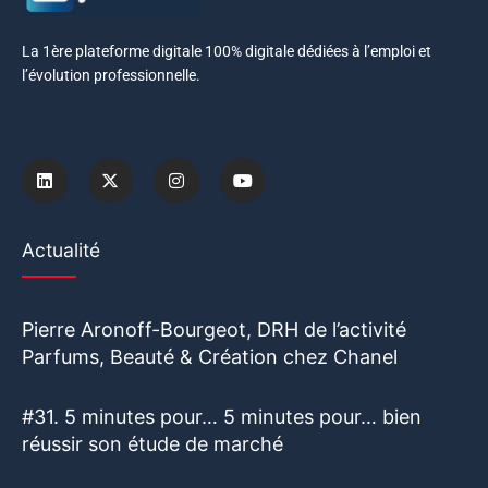
La 1ère plateforme digitale 100% digitale dédiées à l’emploi et
l’évolution professionnelle.
Actualité
Pierre Aronoff-Bourgeot, DRH de l’activité
Parfums, Beauté & Création chez Chanel
#31. 5 minutes pour… 5 minutes pour… bien
réussir son étude de marché