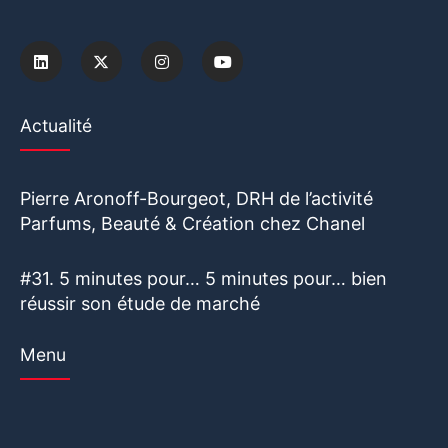
Actualité
Pierre Aronoff-Bourgeot, DRH de l’activité
Parfums, Beauté & Création chez Chanel
#31. 5 minutes pour… 5 minutes pour… bien
réussir son étude de marché
Menu