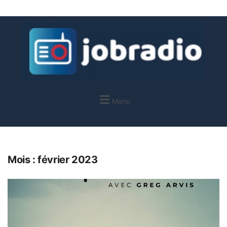
Menu
Mois :
février 2023