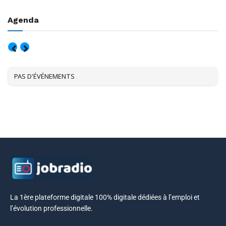
Agenda
AOÛT, 2026
PAS D'ÉVÉNEMENTS
La 1ère plateforme digitale 100% digitale dédiées à l’emploi et
l’évolution professionnelle.