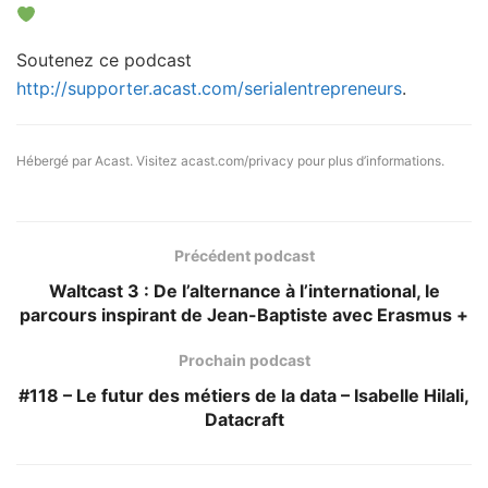
Soutenez ce podcast
http://supporter.acast.com/serialentrepreneurs
.
Hébergé par Acast. Visitez
acast.com/privacy
pour plus d’informations.
Précédent podcast
Waltcast 3 : De l’alternance à l’international, le
parcours inspirant de Jean-Baptiste avec Erasmus +
Prochain podcast
#118 – Le futur des métiers de la data – Isabelle Hilali,
Datacraft