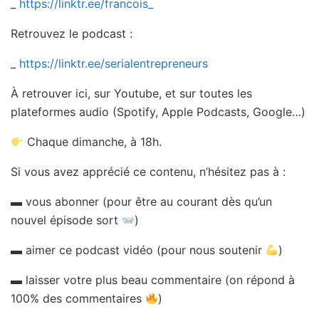
_
https://linktr.ee/francois_
Retrouvez le podcast :
_
https://linktr.ee/serialentrepreneurs
À retrouver ici, sur Youtube, et sur toutes les
plateformes audio (Spotify, Apple Podcasts, Google…)
Chaque dimanche, à 18h.
Si vous avez apprécié ce contenu, n’hésitez pas à :
▬ vous abonner (pour être au courant dès qu’un
nouvel épisode sort
)
▬ aimer ce podcast vidéo (pour nous soutenir
)
▬ laisser votre plus beau commentaire (on répond à
100% des commentaires
)