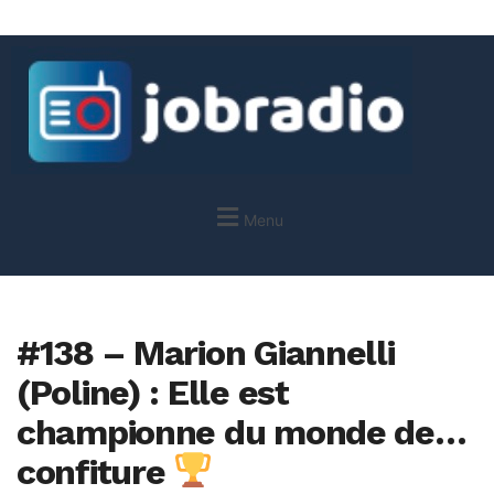
Menu
#138 – Marion Giannelli
(Poline) : Elle est
championne du monde de…
confiture