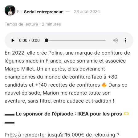
Par
Serial entrepreneur
23 août 2024
Temps de lecture : 2 minutes
En 2022, elle crée Poline, une marque de confiture de
légumes made in France, avec son amie et associée
Margo Millet. Un an après, elles deviennent
championnes du monde de confiture face à +80
candidats et +140 recettes de confitures
Dans ce
nouvel épisode, Marion me raconte toute son
aventure, sans filtre, entre audace et tradition !
▬▬
Le sponsor de l’épisode : IKEA pour les pros
▬▬
Prêts à remporter jusqu’à 15 000€ de relooking ?