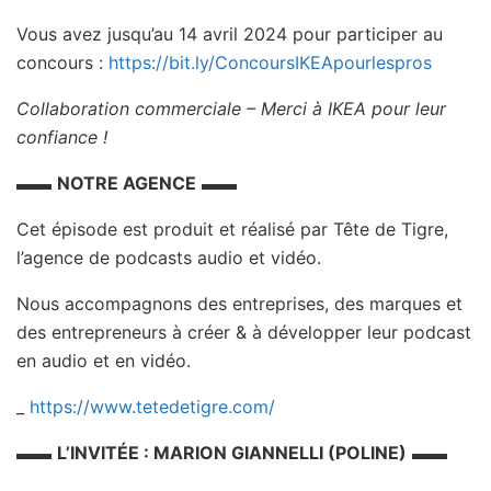
Vous avez jusqu’au 14 avril 2024 pour participer au
concours :
https://bit.ly/ConcoursIKEApourlespros
Collaboration commerciale – Merci à IKEA pour leur
confiance !
▬▬
NOTRE AGENCE
▬▬
Cet épisode est produit et réalisé par Tête de Tigre,
l’agence de podcasts audio et vidéo.
Nous accompagnons des entreprises, des marques et
des entrepreneurs à créer & à développer leur podcast
en audio et en vidéo.
_
https://www.tetedetigre.com/
▬▬
L’INVITÉE : MARION GIANNELLI (POLINE)
▬▬