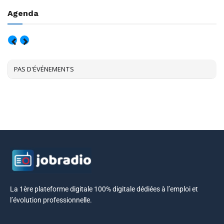
Agenda
AOÛT, 2026
PAS D'ÉVÉNEMENTS
La 1ère plateforme digitale 100% digitale dédiées à l’emploi et
l’évolution professionnelle.