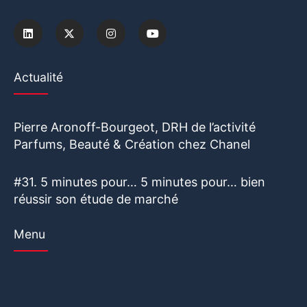
Actualité
Pierre Aronoff-Bourgeot, DRH de l’activité
Parfums, Beauté & Création chez Chanel
#31. 5 minutes pour… 5 minutes pour… bien
réussir son étude de marché
Menu