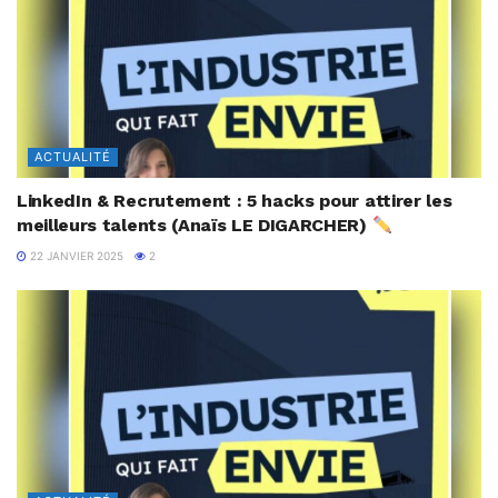
ACTUALITÉ
LinkedIn & Recrutement : 5 hacks pour attirer les
meilleurs talents (Anaïs LE DIGARCHER)
22 JANVIER 2025
2