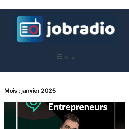
Menu
Mois :
janvier 2025