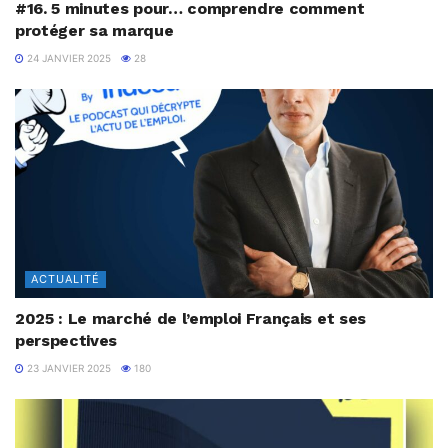
#16. 5 minutes pour… comprendre comment
protéger sa marque
24 JANVIER 2025
28
ACTUALITÉ
2025 : Le marché de l’emploi Français et ses
perspectives
23 JANVIER 2025
180