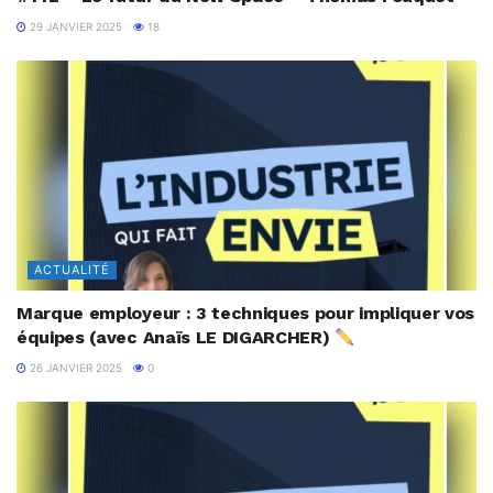
29 JANVIER 2025
18
ACTUALITÉ
Marque employeur : 3 techniques pour impliquer vos
équipes (avec Anaïs LE DIGARCHER)
26 JANVIER 2025
0