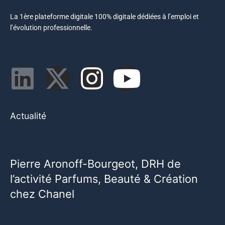
La 1ère plateforme digitale 100% digitale dédiées à l’emploi et
l’évolution professionnelle.
Actualité
Pierre Aronoff-Bourgeot, DRH de
l’activité Parfums, Beauté & Création
chez Chanel