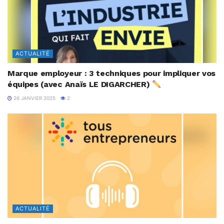
ACTUALITÉ
Marque employeur : 3 techniques pour impliquer vos
équipes (avec Anaïs LE DIGARCHER)
26 JANVIER 2025
2
ACTUALITÉ