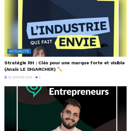
ACTUALITÉ
Stratégie RH : Clés pour une marque forte et visible
(Anaïs LE DIGARCHER)
19 JANVIER 2025
2