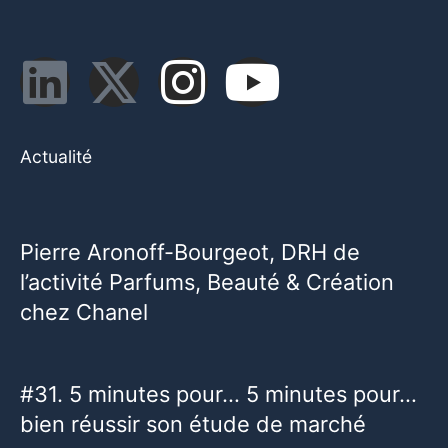
Actualité
Pierre Aronoff-Bourgeot, DRH de
l’activité Parfums, Beauté & Création
chez Chanel
#31. 5 minutes pour… 5 minutes pour…
bien réussir son étude de marché