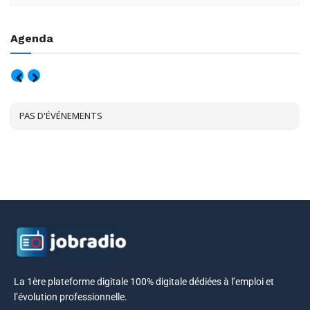
Agenda
AOÛT, 2026
PAS D'ÉVÉNEMENTS
La 1ère plateforme digitale 100% digitale dédiées à l’emploi et
l’évolution professionnelle.