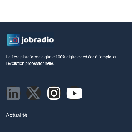
La 1ère plateforme digitale 100% digitale dédiées à l’emploi et
l’évolution professionnelle.
Actualité