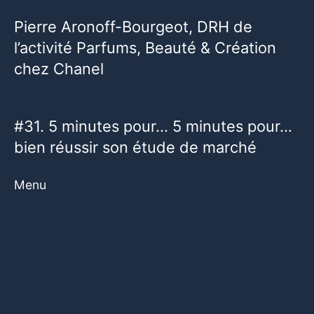
Pierre Aronoff-Bourgeot, DRH de
l’activité Parfums, Beauté & Création
chez Chanel
#31. 5 minutes pour… 5 minutes pour…
bien réussir son étude de marché
Menu