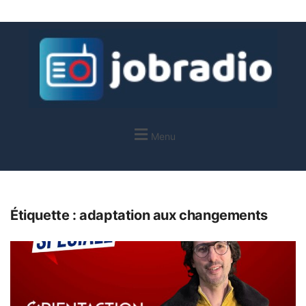
Menu
Étiquette :
adaptation aux changements