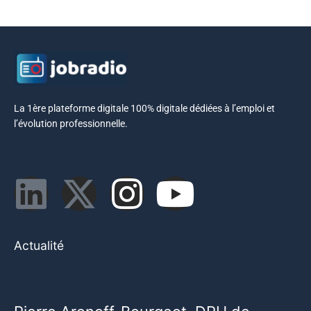
La 1ère plateforme digitale 100% digitale dédiées à l’emploi et
l’évolution professionnelle.
Actualité