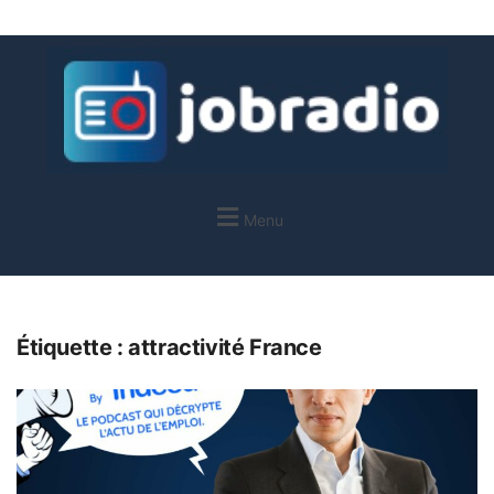
Menu
Étiquette :
attractivité France