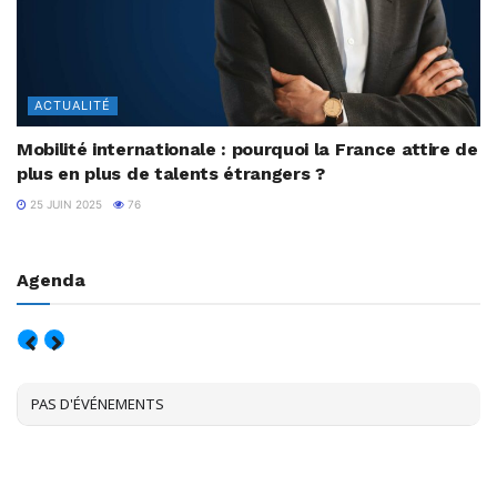
ACTUALITÉ
Mobilité internationale : pourquoi la France attire de
plus en plus de talents étrangers ?
25 JUIN 2025
76
Agenda
AOÛT, 2026
PAS D'ÉVÉNEMENTS