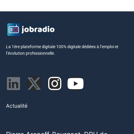
La 1ère plateforme digitale 100% digitale dédiées à l’emploi et
l’évolution professionnelle.
Actualité