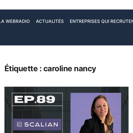
LA WEBRADIO
ACTUALITÉS
ENTREPRISES QUI RECRUTE
Étiquette :
caroline nancy