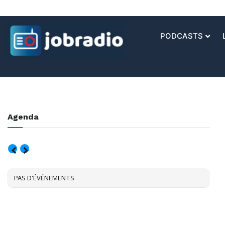
PODCASTS
Agenda
AOÛT, 2026
PAS D'ÉVÉNEMENTS