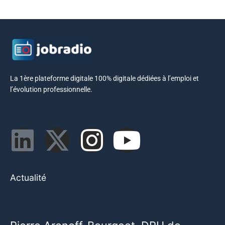
La 1ère plateforme digitale 100% digitale dédiées à l’emploi et
l’évolution professionnelle.
Actualité