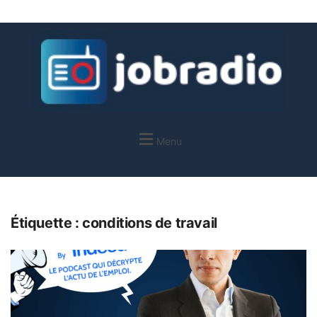
Menu
Étiquette :
conditions de travail