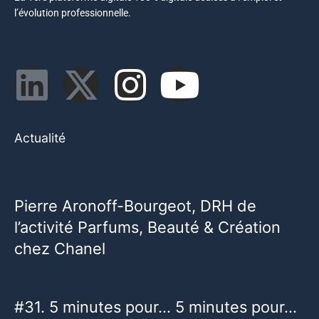
l’évolution professionnelle.
Actualité
Pierre Aronoff-Bourgeot, DRH de
l’activité Parfums, Beauté & Création
chez Chanel
#31. 5 minutes pour… 5 minutes pour…