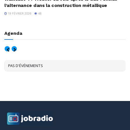
l’alternance dans la construction métallique
19 FÉVRIER 2026
46
Agenda
AOÛT, 2026
PAS D'ÉVÉNEMENTS