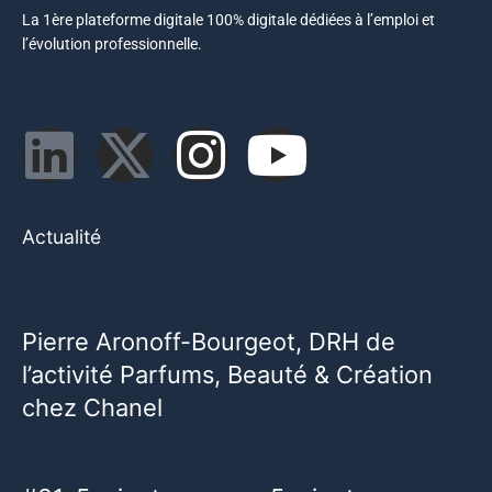
La 1ère plateforme digitale 100% digitale dédiées à l’emploi et
l’évolution professionnelle.
Actualité
Pierre Aronoff-Bourgeot, DRH de
l’activité Parfums, Beauté & Création
chez Chanel