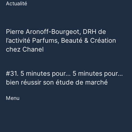
Actualité
Pierre Aronoff-Bourgeot, DRH de
l’activité Parfums, Beauté & Création
chez Chanel
#31. 5 minutes pour… 5 minutes pour…
bien réussir son étude de marché
Menu