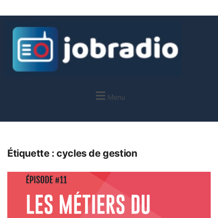
Menu
Étiquette :
cycles de gestion