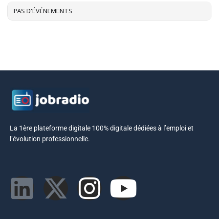
PAS D'ÉVÉNEMENTS
La 1ère plateforme digitale 100% digitale dédiées à l’emploi et
l’évolution professionnelle.