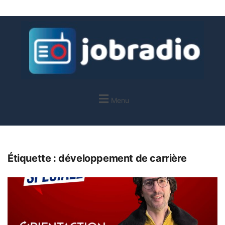
Menu
Étiquette :
développement de carrière