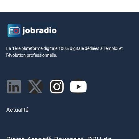
La 1ère plateforme digitale 100% digitale dédiées à l’emploi et
l’évolution professionnelle.
Actualité