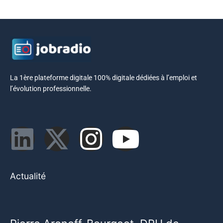
La 1ère plateforme digitale 100% digitale dédiées à l’emploi et
l’évolution professionnelle.
Actualité