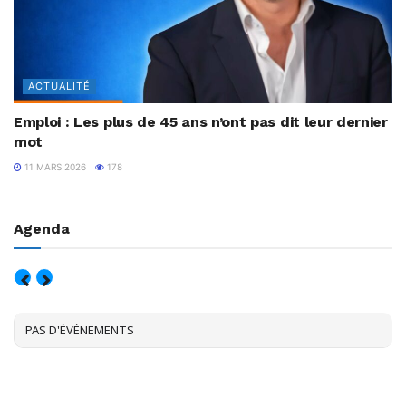
ACTUALITÉ
Emploi : Les plus de 45 ans n’ont pas dit leur dernier
mot
11 MARS 2026
178
Agenda
AOÛT, 2026
PAS D'ÉVÉNEMENTS