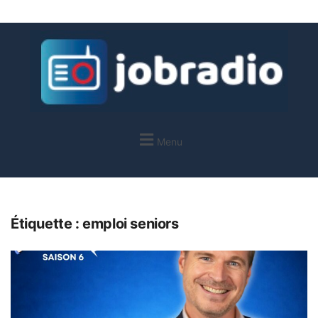
Menu
Étiquette :
emploi seniors