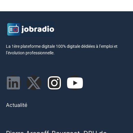
La 1ère plateforme digitale 100% digitale dédiées à l’emploi et
l’évolution professionnelle.
Actualité