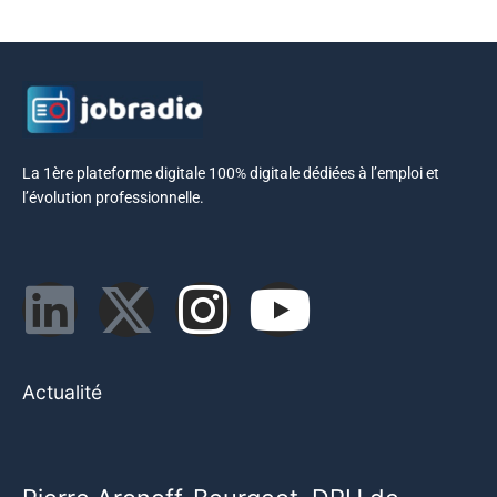
La 1ère plateforme digitale 100% digitale dédiées à l’emploi et
l’évolution professionnelle.
Actualité