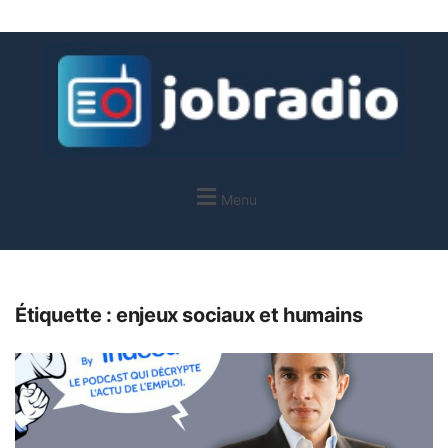
Menu
Étiquette :
enjeux sociaux et humains