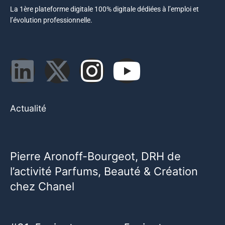
La 1ère plateforme digitale 100% digitale dédiées à l’emploi et
l’évolution professionnelle.
Actualité
Pierre Aronoff-Bourgeot, DRH de
l’activité Parfums, Beauté & Création
chez Chanel