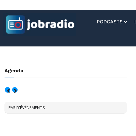
PODCASTS
Agenda
AOÛT, 2026
PAS D'ÉVÉNEMENTS