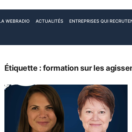
LA WEBRADIO
ACTUALITÉS
ENTREPRISES QUI RECRUTE
Étiquette :
formation sur les agiss