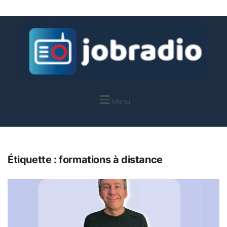
Menu
Étiquette :
formations à distance