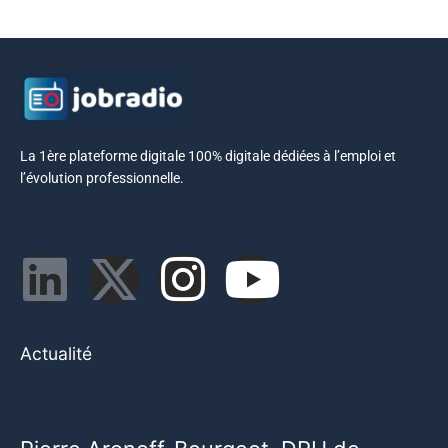
La 1ère plateforme digitale 100% digitale dédiées à l’emploi et
l’évolution professionnelle.
Actualité