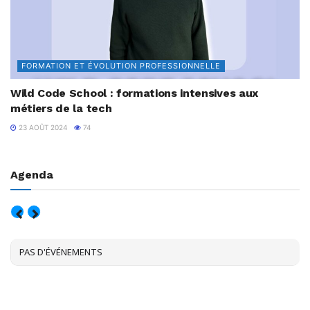
FORMATION ET ÉVOLUTION PROFESSIONNELLE
Wild Code School : formations intensives aux
métiers de la tech
23 AOÛT 2024
74
Agenda
AOÛT, 2026
PAS D'ÉVÉNEMENTS