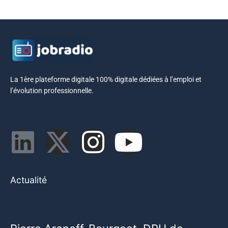
La 1ère plateforme digitale 100% digitale dédiées à l’emploi et
l’évolution professionnelle.
Actualité