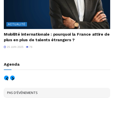
ACTUALITÉ
Mobilité internationale : pourquoi la France attire de
plus en plus de talents étrangers ?
25 JUIN 2025
76
Agenda
AOÛT, 2026
PAS D'ÉVÉNEMENTS