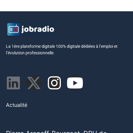
La 1ère plateforme digitale 100% digitale dédiées à l’emploi et
l’évolution professionnelle.
Actualité