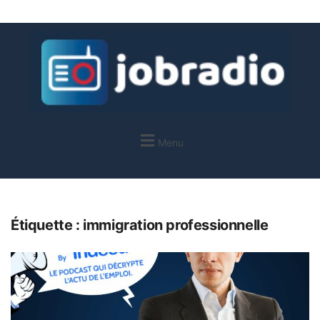
Menu
Étiquette :
immigration professionnelle