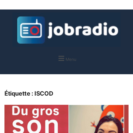
Menu
Étiquette :
ISCOD