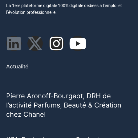
La 1ère plateforme digitale 100% digitale dédiées à l’emploi et
l’évolution professionnelle.
Actualité
Pierre Aronoff-Bourgeot, DRH de
l’activité Parfums, Beauté & Création
chez Chanel