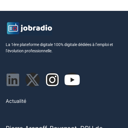
La 1ère plateforme digitale 100% digitale dédiées à l’emploi et
l’évolution professionnelle.
Actualité