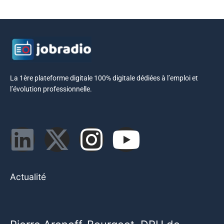
La 1ère plateforme digitale 100% digitale dédiées à l’emploi et
l’évolution professionnelle.
Actualité