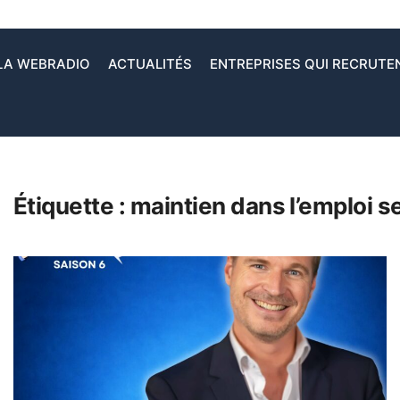
LA WEBRADIO
ACTUALITÉS
ENTREPRISES QUI RECRUTE
Étiquette :
maintien dans l’emploi s