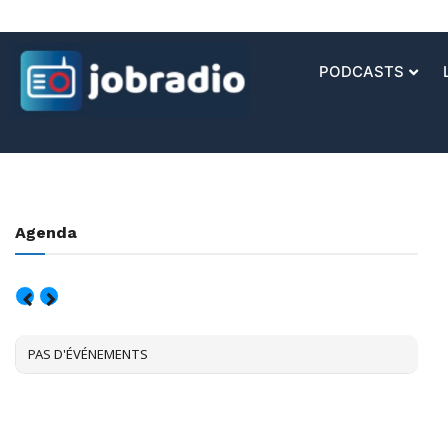
PODCASTS
Agenda
AOÛT, 2026
PAS D'ÉVÉNEMENTS