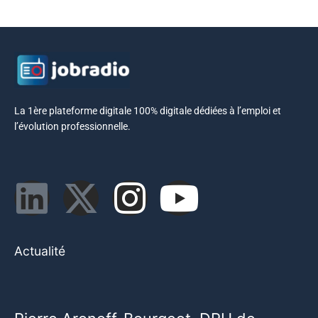
La 1ère plateforme digitale 100% digitale dédiées à l’emploi et
l’évolution professionnelle.
Actualité