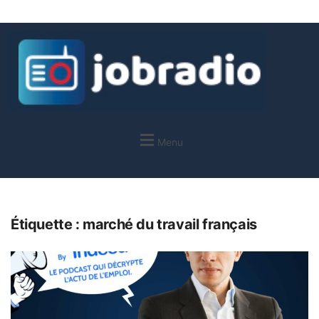
Menu
Étiquette :
marché du travail français