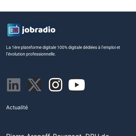
La 1ère plateforme digitale 100% digitale dédiées à l’emploi et
l’évolution professionnelle.
Actualité