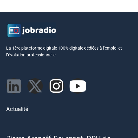
La 1ère plateforme digitale 100% digitale dédiées à l’emploi et
l’évolution professionnelle.
Actualité