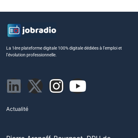
La 1ère plateforme digitale 100% digitale dédiées à l’emploi et
l’évolution professionnelle.
Actualité