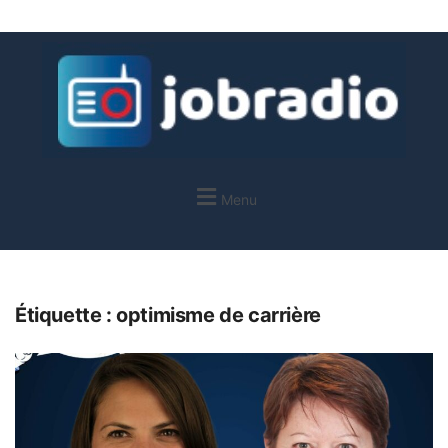
Menu
Étiquette :
optimisme de carrière