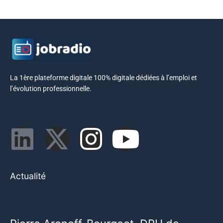
La 1ère plateforme digitale 100% digitale dédiées à l’emploi et
l’évolution professionnelle.
Actualité