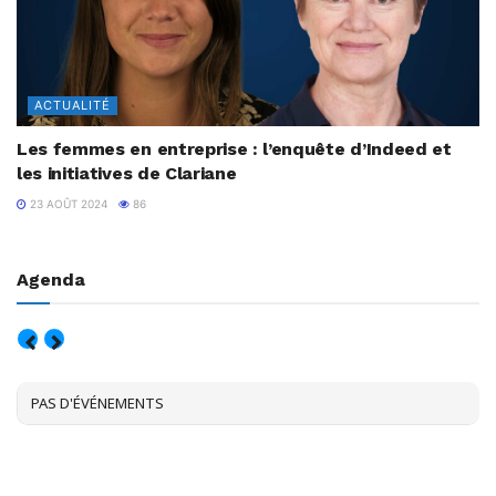
ACTUALITÉ
Les femmes en entreprise : l’enquête d’Indeed et
les initiatives de Clariane
23 AOÛT 2024
86
Agenda
AOÛT, 2026
PAS D'ÉVÉNEMENTS