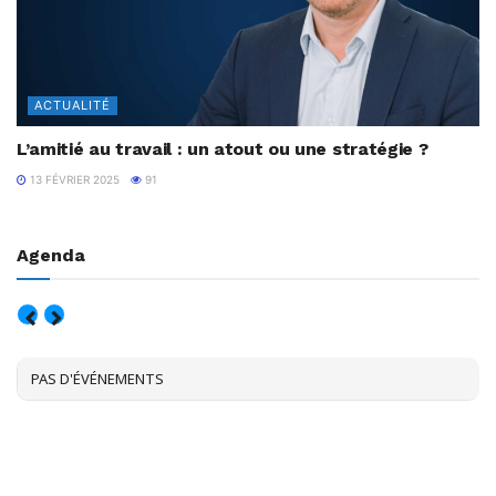
ACTUALITÉ
L’amitié au travail : un atout ou une stratégie ?
13 FÉVRIER 2025
91
Agenda
AOÛT, 2026
PAS D'ÉVÉNEMENTS