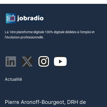
La 1ère plateforme digitale 100% digitale dédiées à l’emploi et
l’évolution professionnelle.
Actualité
Pierre Aronoff-Bourgeot, DRH de