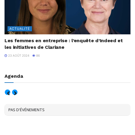
ACTUALITÉ
Les femmes en entreprise : l’enquête d’Indeed et
les initiatives de Clariane
23 AOÛT 2024
86
Agenda
AOÛT, 2026
PAS D'ÉVÉNEMENTS