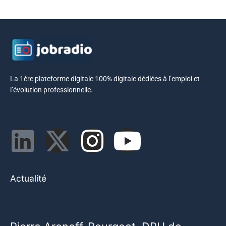
La 1ère plateforme digitale 100% digitale dédiées à l’emploi et
l’évolution professionnelle.
Actualité