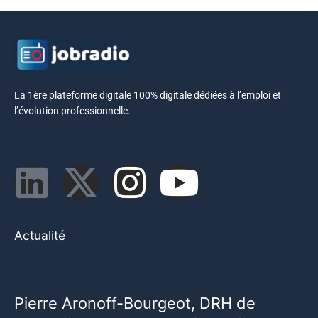
La 1ère plateforme digitale 100% digitale dédiées à l’emploi et
l’évolution professionnelle.
Actualité
Pierre Aronoff-Bourgeot, DRH de