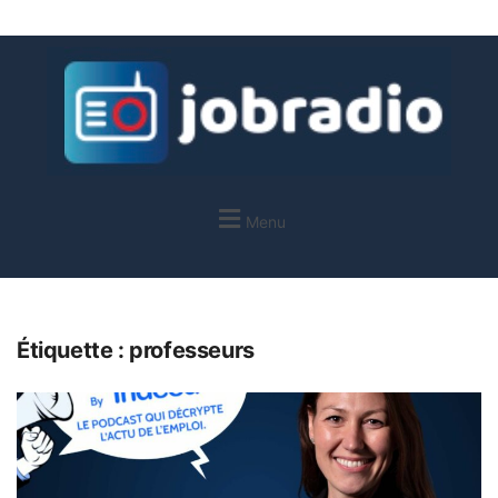
Menu
Étiquette :
professeurs