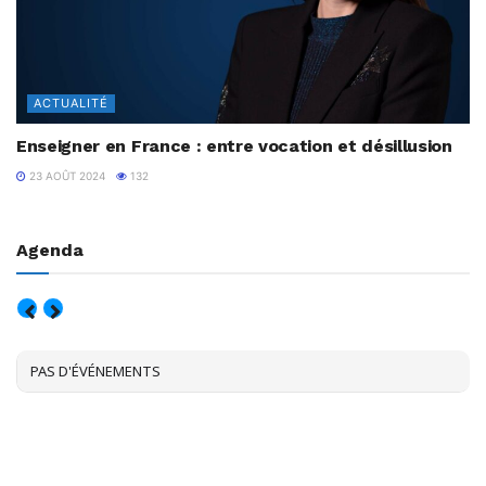
ACTUALITÉ
Enseigner en France : entre vocation et désillusion
23 AOÛT 2024
132
Agenda
AOÛT, 2026
PAS D'ÉVÉNEMENTS