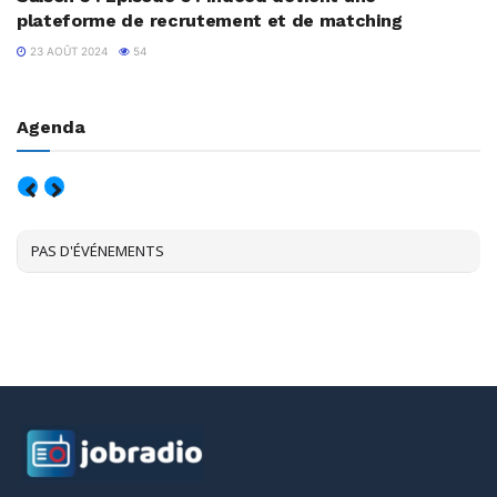
plateforme de recrutement et de matching
23 AOÛT 2024
54
Agenda
AOÛT, 2026
PAS D'ÉVÉNEMENTS