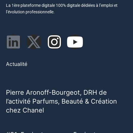
La 1ère plateforme digitale 100% digitale dédiées à l’emploi et
l’évolution professionnelle.
Actualité
Pierre Aronoff-Bourgeot, DRH de
l’activité Parfums, Beauté & Création
chez Chanel