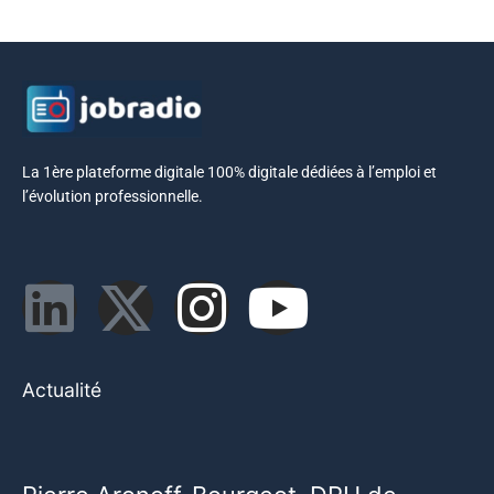
La 1ère plateforme digitale 100% digitale dédiées à l’emploi et
l’évolution professionnelle.
Actualité