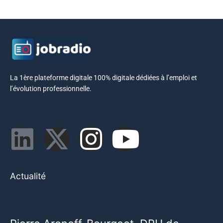
La 1ère plateforme digitale 100% digitale dédiées à l’emploi et
l’évolution professionnelle.
Actualité