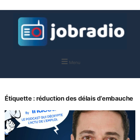
Menu
Étiquette :
réduction des délais d’embauche