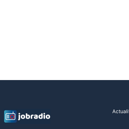
Actuali