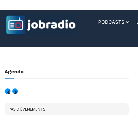
PODCASTS
Agenda
AOÛT, 2026
PAS D'ÉVÉNEMENTS