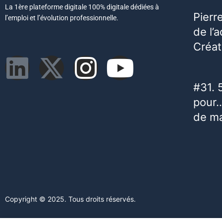
La 1ère plateforme digitale 100% digitale dédiées à
Pierr
l’emploi et l’évolution professionnelle.
de l’
Créat
#31. 
pour…
de m
Copyright © 2025. Tous droits réservés.