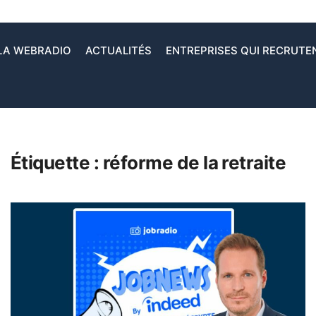
LA WEBRADIO
ACTUALITÉS
ENTREPRISES QUI RECRUTE
Étiquette :
réforme de la retraite