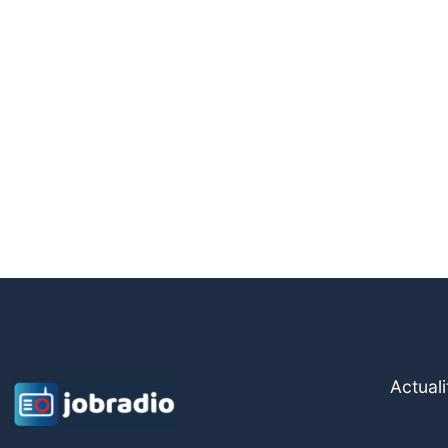
Actuali