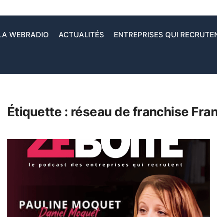
LA WEBRADIO
ACTUALITÉS
ENTREPRISES QUI RECRUTE
Étiquette :
réseau de franchise Fra