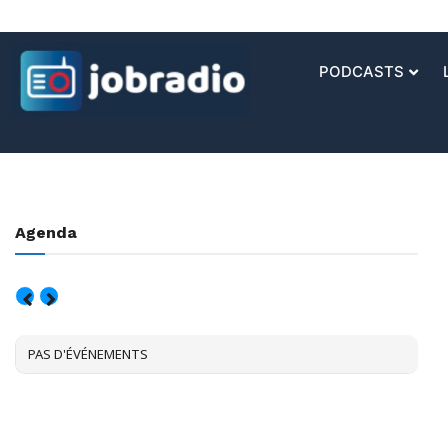
PODCASTS
Agenda
AOÛT, 2026
PAS D'ÉVÉNEMENTS