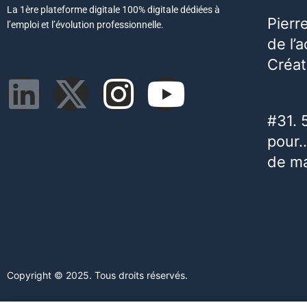
La 1ère plateforme digitale 100% digitale dédiées à
Pierr
l’emploi et l’évolution professionnelle.
de l’
Créat
#31. 
pour…
de m
Copyright © 2025. Tous droits réservés.