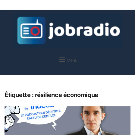
Menu
Étiquette :
résilience économique