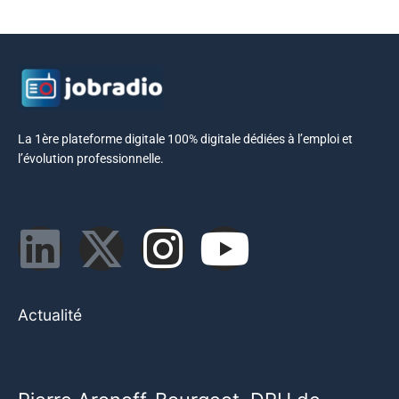
La 1ère plateforme digitale 100% digitale dédiées à l’emploi et
l’évolution professionnelle.
Actualité