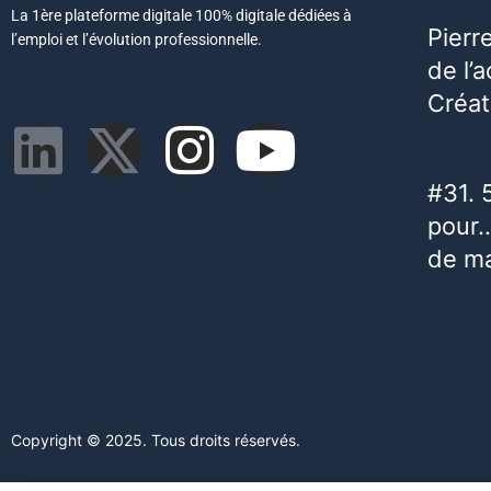
La 1ère plateforme digitale 100% digitale dédiées à
Pierr
l’emploi et l’évolution professionnelle.
de l’
Créat
#31. 
pour…
de m
Copyright © 2025. Tous droits réservés.