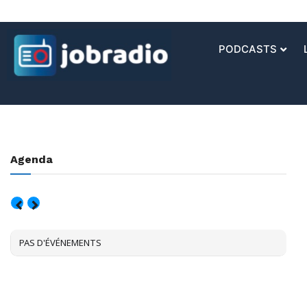
PODCASTS
Agenda
AOÛT, 2026
PAS D'ÉVÉNEMENTS