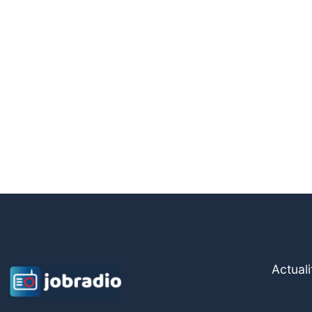
Actuali