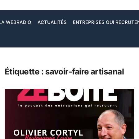
LA WEBRADIO
ACTUALITÉS
ENTREPRISES QUI RECRUTE
Étiquette :
savoir-faire artisanal