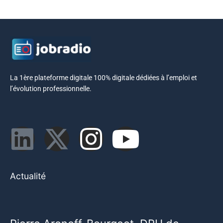
La 1ère plateforme digitale 100% digitale dédiées à l’emploi et
l’évolution professionnelle.
Actualité