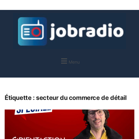
Menu
Étiquette :
secteur du commerce de détail