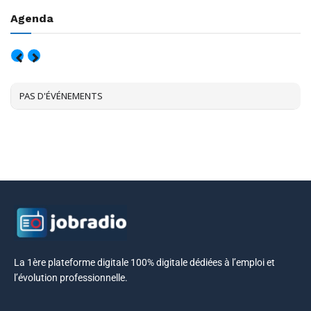
Agenda
AOÛT, 2026
PAS D'ÉVÉNEMENTS
La 1ère plateforme digitale 100% digitale dédiées à l’emploi et
l’évolution professionnelle.