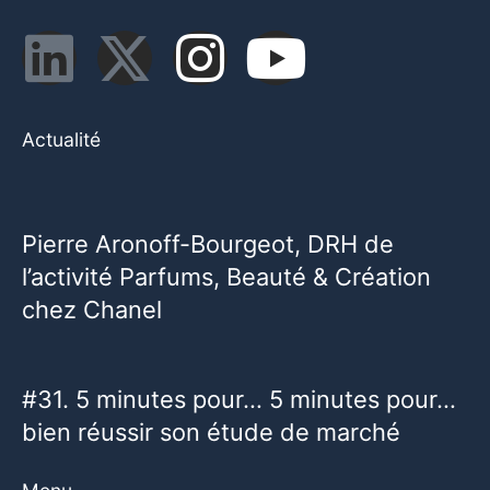
Actualité
Pierre Aronoff-Bourgeot, DRH de
l’activité Parfums, Beauté & Création
chez Chanel
#31. 5 minutes pour… 5 minutes pour…
bien réussir son étude de marché