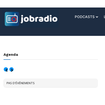
PODCASTS
Agenda
AOÛT, 2026
PAS D'ÉVÉNEMENTS