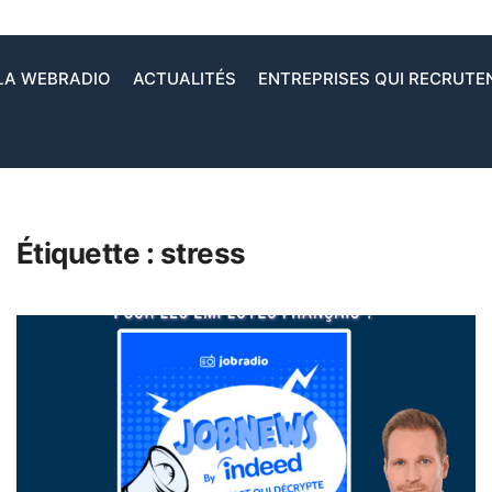
LA WEBRADIO
ACTUALITÉS
ENTREPRISES QUI RECRUTE
Étiquette :
stress