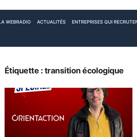
LA WEBRADIO
ACTUALITÉS
ENTREPRISES QUI RECRUTE
Étiquette :
transition écologique