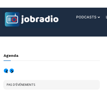
PODCASTS
Agenda
AOÛT, 2026
PAS D'ÉVÉNEMENTS